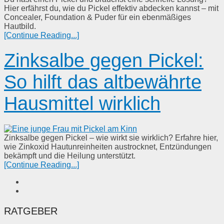
Hier erfährst du, wie du Pickel effektiv abdecken kannst – mit
Concealer, Foundation & Puder für ein ebenmäßiges
Hautbild.
[Continue Reading...]
Zinksalbe gegen Pickel:
So hilft das altbewährte
Hausmittel wirklich
Zinksalbe gegen Pickel – wie wirkt sie wirklich? Erfahre hier,
wie Zinkoxid Hautunreinheiten austrocknet, Entzündungen
bekämpft und die Heilung unterstützt.
[Continue Reading...]
RATGEBER