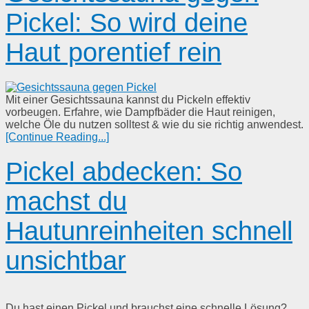
Pickel: So wird deine
Haut porentief rein
Mit einer Gesichtssauna kannst du Pickeln effektiv
vorbeugen. Erfahre, wie Dampfbäder die Haut reinigen,
welche Öle du nutzen solltest & wie du sie richtig anwendest.
[Continue Reading...]
Pickel abdecken: So
machst du
Hautunreinheiten schnell
unsichtbar
Du hast einen Pickel und brauchst eine schnelle Lösung?