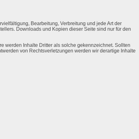
vielfältigung, Bearbeitung, Verbreitung und jede Art der
ellers. Downloads und Kopien dieser Seite sind nur für den
re werden Inhalte Dritter als solche gekennzeichnet. Sollten
twerden von Rechtsverletzungen werden wir derartige Inhalte