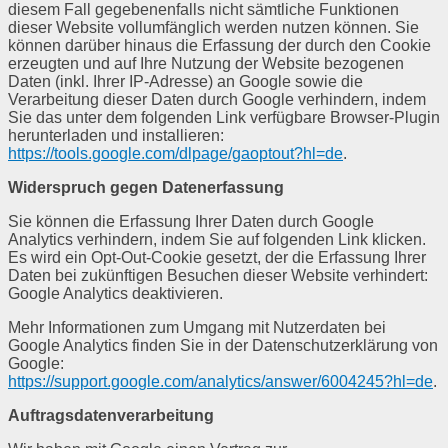
diesem Fall gegebenenfalls nicht sämtliche Funktionen
dieser Website vollumfänglich werden nutzen können. Sie
können darüber hinaus die Erfassung der durch den Cookie
erzeugten und auf Ihre Nutzung der Website bezogenen
Daten (inkl. Ihrer IP-Adresse) an Google sowie die
Verarbeitung dieser Daten durch Google verhindern, indem
Sie das unter dem folgenden Link verfügbare Browser-Plugin
herunterladen und installieren:
https://tools.google.com/dlpage/gaoptout?hl=de
.
Widerspruch gegen Datenerfassung
Sie können die Erfassung Ihrer Daten durch Google
Analytics verhindern, indem Sie auf folgenden Link klicken.
Es wird ein Opt-Out-Cookie gesetzt, der die Erfassung Ihrer
Daten bei zukünftigen Besuchen dieser Website verhindert:
Google Analytics deaktivieren.
Mehr Informationen zum Umgang mit Nutzerdaten bei
Google Analytics finden Sie in der Datenschutzerklärung von
Google:
https://support.google.com/analytics/answer/6004245?hl=de
.
Auftragsdatenverarbeitung