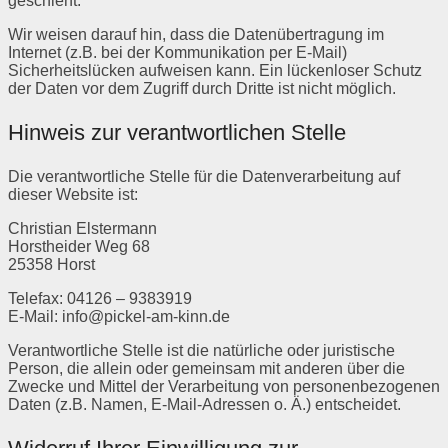
geschieht.
Wir weisen darauf hin, dass die Datenübertragung im
Internet (z.B. bei der Kommunikation per E-Mail)
Sicherheitslücken aufweisen kann. Ein lückenloser Schutz
der Daten vor dem Zugriff durch Dritte ist nicht möglich.
Hinweis zur verantwortlichen Stelle
Die verantwortliche Stelle für die Datenverarbeitung auf
dieser Website ist:
Christian Elstermann
Horstheider Weg 68
25358 Horst
Telefax: 04126 – 9383919
E-Mail: info@pickel-am-kinn.de
Verantwortliche Stelle ist die natürliche oder juristische
Person, die allein oder gemeinsam mit anderen über die
Zwecke und Mittel der Verarbeitung von personenbezogenen
Daten (z.B. Namen, E-Mail-Adressen o. Ä.) entscheidet.