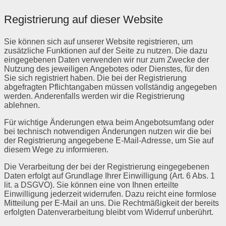
Registrierung auf dieser Website
Sie können sich auf unserer Website registrieren, um
zusätzliche Funktionen auf der Seite zu nutzen. Die dazu
eingegebenen Daten verwenden wir nur zum Zwecke der
Nutzung des jeweiligen Angebotes oder Dienstes, für den
Sie sich registriert haben. Die bei der Registrierung
abgefragten Pflichtangaben müssen vollständig angegeben
werden. Anderenfalls werden wir die Registrierung
ablehnen.
Für wichtige Änderungen etwa beim Angebotsumfang oder
bei technisch notwendigen Änderungen nutzen wir die bei
der Registrierung angegebene E-Mail-Adresse, um Sie auf
diesem Wege zu informieren.
Die Verarbeitung der bei der Registrierung eingegebenen
Daten erfolgt auf Grundlage Ihrer Einwilligung (Art. 6 Abs. 1
lit. a DSGVO). Sie können eine von Ihnen erteilte
Einwilligung jederzeit widerrufen. Dazu reicht eine formlose
Mitteilung per E-Mail an uns. Die Rechtmäßigkeit der bereits
erfolgten Datenverarbeitung bleibt vom Widerruf unberührt.