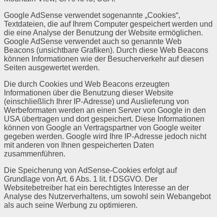
Google AdSense verwendet sogenannte „Cookies“,
Textdateien, die auf Ihrem Computer gespeichert werden und
die eine Analyse der Benutzung der Website ermöglichen.
Google AdSense verwendet auch so genannte Web
Beacons (unsichtbare Grafiken). Durch diese Web Beacons
können Informationen wie der Besucherverkehr auf diesen
Seiten ausgewertet werden.
Die durch Cookies und Web Beacons erzeugten
Informationen über die Benutzung dieser Website
(einschließlich Ihrer IP-Adresse) und Auslieferung von
Werbeformaten werden an einen Server von Google in den
USA übertragen und dort gespeichert. Diese Informationen
können von Google an Vertragspartner von Google weiter
gegeben werden. Google wird Ihre IP-Adresse jedoch nicht
mit anderen von Ihnen gespeicherten Daten
zusammenführen.
Die Speicherung von AdSense-Cookies erfolgt auf
Grundlage von Art. 6 Abs. 1 lit. f DSGVO. Der
Websitebetreiber hat ein berechtigtes Interesse an der
Analyse des Nutzerverhaltens, um sowohl sein Webangebot
als auch seine Werbung zu optimieren.