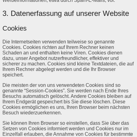
Werbeinformationen, etwa durch Spam-E-Mails, vor.
3. Datenerfassung auf unserer Website
Cookies
Die Internetseiten verwenden teilweise so genannte
Cookies. Cookies richten auf Ihrem Rechner keinen
Schaden an und enthalten keine Viren. Cookies dienen
dazu, unser Angebot nutzerfreundlicher, effektiver und
sicherer zu machen. Cookies sind kleine Textdateien, die auf
Ihrem Rechner abgelegt werden und die Ihr Browser
speichert.
Die meisten der von uns verwendeten Cookies sind so
genannte “Session-Cookies”. Sie werden nach Ende Ihres
Besuchs automatisch gelöscht. Andere Cookies bleiben auf
Ihrem Endgerät gespeichert bis Sie diese löschen. Diese
Cookies ermöglichen es uns, Ihren Browser beim nächsten
Besuch wiederzuerkennen.
Sie können Ihren Browser so einstellen, dass Sie über das
Setzen von Cookies informiert werden und Cookies nur im
Einzelfall erlauben, die Annahme von Cookies für bestimmte