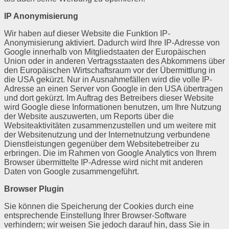
IP Anonymisierung
Wir haben auf dieser Website die Funktion IP-
Anonymisierung aktiviert. Dadurch wird Ihre IP-Adresse von
Google innerhalb von Mitgliedstaaten der Europäischen
Union oder in anderen Vertragsstaaten des Abkommens über
den Europäischen Wirtschaftsraum vor der Übermittlung in
die USA gekürzt. Nur in Ausnahmefällen wird die volle IP-
Adresse an einen Server von Google in den USA übertragen
und dort gekürzt. Im Auftrag des Betreibers dieser Website
wird Google diese Informationen benutzen, um Ihre Nutzung
der Website auszuwerten, um Reports über die
Websiteaktivitäten zusammenzustellen und um weitere mit
der Websitenutzung und der Internetnutzung verbundene
Dienstleistungen gegenüber dem Websitebetreiber zu
erbringen. Die im Rahmen von Google Analytics von Ihrem
Browser übermittelte IP-Adresse wird nicht mit anderen
Daten von Google zusammengeführt.
Browser Plugin
Sie können die Speicherung der Cookies durch eine
entsprechende Einstellung Ihrer Browser-Software
verhindern; wir weisen Sie jedoch darauf hin, dass Sie in