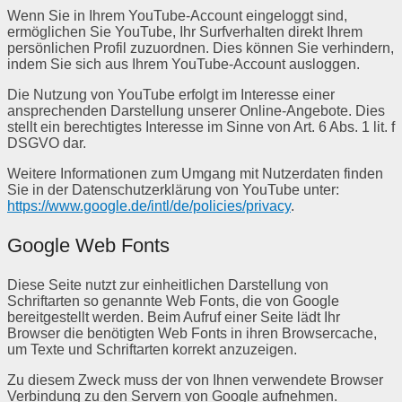
Wenn Sie in Ihrem YouTube-Account eingeloggt sind,
ermöglichen Sie YouTube, Ihr Surfverhalten direkt Ihrem
persönlichen Profil zuzuordnen. Dies können Sie verhindern,
indem Sie sich aus Ihrem YouTube-Account ausloggen.
Die Nutzung von YouTube erfolgt im Interesse einer
ansprechenden Darstellung unserer Online-Angebote. Dies
stellt ein berechtigtes Interesse im Sinne von Art. 6 Abs. 1 lit. f
DSGVO dar.
Weitere Informationen zum Umgang mit Nutzerdaten finden
Sie in der Datenschutzerklärung von YouTube unter:
https://www.google.de/intl/de/policies/privacy
.
Google Web Fonts
Diese Seite nutzt zur einheitlichen Darstellung von
Schriftarten so genannte Web Fonts, die von Google
bereitgestellt werden. Beim Aufruf einer Seite lädt Ihr
Browser die benötigten Web Fonts in ihren Browsercache,
um Texte und Schriftarten korrekt anzuzeigen.
Zu diesem Zweck muss der von Ihnen verwendete Browser
Verbindung zu den Servern von Google aufnehmen.