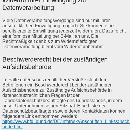
Widerruf Ihrer Einwilligung zur
Datenverarbeitung
Viele Datenverarbeitungsvorgänge sind nur mit Ihrer
ausdrücklichen Einwilligung möglich. Sie können eine
bereits erteilte Einwilligung jederzeit widerrufen. Dazu reicht
eine formlose Mitteilung per E-Mail an uns. Die
Rechtmäßigkeit der bis zum Widerruf erfolgten
Datenverarbeitung bleibt vom Widerruf unberührt.
Beschwerderecht bei der zuständigen
Aufsichtsbehörde
Im Falle datenschutzrechtlicher Verstöße steht dem
Betroffenen ein Beschwerderecht bei der zuständigen
Aufsichtsbehörde zu. Zuständige Aufsichtsbehörde in
datenschutzrechtlichen Fragen ist der
Landesdatenschutzbeauftragte des Bundeslandes, in dem
unser Unternehmen seinen Sitz hat. Eine Liste der
Datenschutzbeauftragten sowie deren Kontaktdaten können
folgendem Link entnommen werden:
https://www.bfdi.bund.de/DE/Infothek/Anschriften_Links/anschr
node.html
.