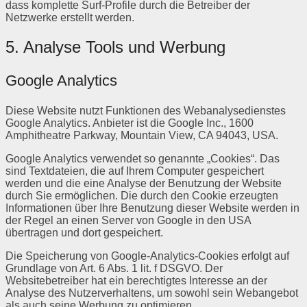
dass komplette Surf-Profile durch die Betreiber der
Netzwerke erstellt werden.
5. Analyse Tools und Werbung
Google Analytics
Diese Website nutzt Funktionen des Webanalysedienstes
Google Analytics. Anbieter ist die Google Inc., 1600
Amphitheatre Parkway, Mountain View, CA 94043, USA.
Google Analytics verwendet so genannte „Cookies“. Das
sind Textdateien, die auf Ihrem Computer gespeichert
werden und die eine Analyse der Benutzung der Website
durch Sie ermöglichen. Die durch den Cookie erzeugten
Informationen über Ihre Benutzung dieser Website werden in
der Regel an einen Server von Google in den USA
übertragen und dort gespeichert.
Die Speicherung von Google-Analytics-Cookies erfolgt auf
Grundlage von Art. 6 Abs. 1 lit. f DSGVO. Der
Websitebetreiber hat ein berechtigtes Interesse an der
Analyse des Nutzerverhaltens, um sowohl sein Webangebot
als auch seine Werbung zu optimieren.