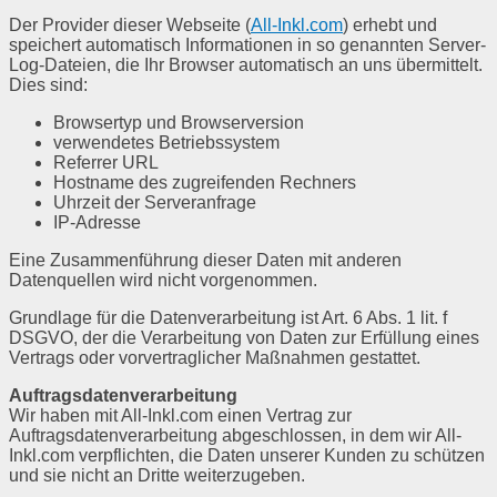
Der Provider dieser Webseite (
All-Inkl.com
) erhebt und
speichert automatisch Informationen in so genannten Server-
Log-Dateien, die Ihr Browser automatisch an uns übermittelt.
Dies sind:
Browsertyp und Browserversion
verwendetes Betriebssystem
Referrer URL
Hostname des zugreifenden Rechners
Uhrzeit der Serveranfrage
IP-Adresse
Eine Zusammenführung dieser Daten mit anderen
Datenquellen wird nicht vorgenommen.
Grundlage für die Datenverarbeitung ist Art. 6 Abs. 1 lit. f
DSGVO, der die Verarbeitung von Daten zur Erfüllung eines
Vertrags oder vorvertraglicher Maßnahmen gestattet.
Auftragsdatenverarbeitung
Wir haben mit All-Inkl.com einen Vertrag zur
Auftragsdatenverarbeitung abgeschlossen, in dem wir All-
Inkl.com verpflichten, die Daten unserer Kunden zu schützen
und sie nicht an Dritte weiterzugeben.