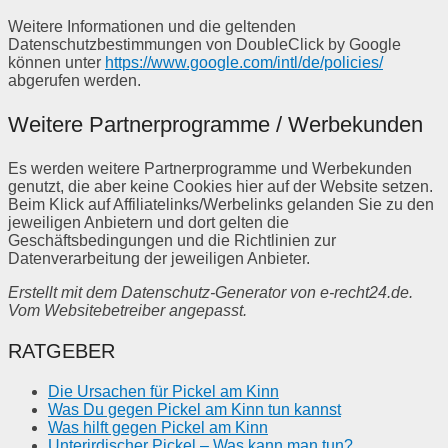
Weitere Informationen und die geltenden
Datenschutzbestimmungen von DoubleClick by Google
können unter
https://www.google.com/intl/de/policies/
abgerufen werden.
Weitere Partnerprogramme / Werbekunden
Es werden weitere Partnerprogramme und Werbekunden
genutzt, die aber keine Cookies hier auf der Website setzen.
Beim Klick auf Affiliatelinks/Werbelinks gelanden Sie zu den
jeweiligen Anbietern und dort gelten die
Geschäftsbedingungen und die Richtlinien zur
Datenverarbeitung der jeweiligen Anbieter.
Erstellt mit dem Datenschutz-Generator von e-recht24.de.
Vom Websitebetreiber angepasst.
RATGEBER
Die Ursachen für Pickel am Kinn
Was Du gegen Pickel am Kinn tun kannst
Was hilft gegen Pickel am Kinn
Unterirdischer Pickel – Was kann man tun?