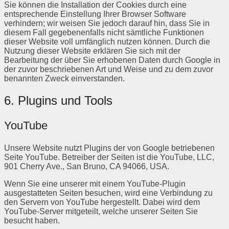
Sie können die Installation der Cookies durch eine
entsprechende Einstellung Ihrer Browser Software
verhindern; wir weisen Sie jedoch darauf hin, dass Sie in
diesem Fall gegebenenfalls nicht sämtliche Funktionen
dieser Website voll umfänglich nutzen können. Durch die
Nutzung dieser Website erklären Sie sich mit der
Bearbeitung der über Sie erhobenen Daten durch Google in
der zuvor beschriebenen Art und Weise und zu dem zuvor
benannten Zweck einverstanden.
6. Plugins und Tools
YouTube
Unsere Website nutzt Plugins der von Google betriebenen
Seite YouTube. Betreiber der Seiten ist die YouTube, LLC,
901 Cherry Ave., San Bruno, CA 94066, USA.
Wenn Sie eine unserer mit einem YouTube-Plugin
ausgestatteten Seiten besuchen, wird eine Verbindung zu
den Servern von YouTube hergestellt. Dabei wird dem
YouTube-Server mitgeteilt, welche unserer Seiten Sie
besucht haben.