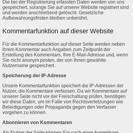
Die bei der Registrierung erfassten Daten werden von uns
gespeichert, solange Sie auf unserer Website registriert sind
und werden anschließend gelöscht. Gesetzliche
Aufbewahrungsfristen bleiben unberührt.
Kommentarfunktion auf dieser Website
Für die Kommentarfunktion auf dieser Seite werden neben
Ihrem Kommentar auch Angaben zum Zeitpunkt der
Erstellung des Kommentars, Ihre E-Mail-Adresse und, wenn
Sie nicht anonym posten, der von Ihnen gewählte
Nutzername gespeichert.
Speicherung der IP-Adresse
Unsere Kommentarfunktion speichert die IP-Adressen der
Nutzer, die Kommentare verfassen. Da wir Kommentare auf
unserer Seite nicht vor der Freischaltung prüfen, benötigen
wir diese Daten, um im Falle von Rechtsverletzungen wie
Beleidigungen oder Propaganda gegen den Verfasser
vorgehen zu können.
Abonnieren von Kommentaren
Als Nutzer der Seite können Sie nach einer Anmeldung