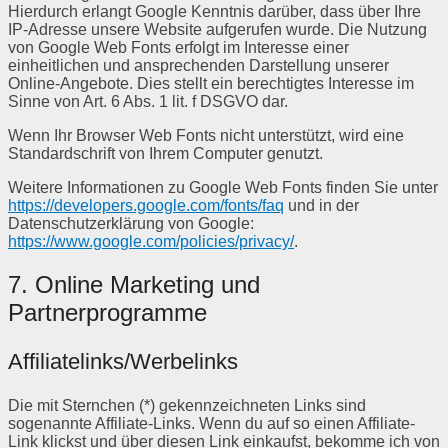
Hierdurch erlangt Google Kenntnis darüber, dass über Ihre
IP-Adresse unsere Website aufgerufen wurde. Die Nutzung
von Google Web Fonts erfolgt im Interesse einer
einheitlichen und ansprechenden Darstellung unserer
Online-Angebote. Dies stellt ein berechtigtes Interesse im
Sinne von Art. 6 Abs. 1 lit. f DSGVO dar.
Wenn Ihr Browser Web Fonts nicht unterstützt, wird eine
Standardschrift von Ihrem Computer genutzt.
Weitere Informationen zu Google Web Fonts finden Sie unter
https://developers.google.com/fonts/faq
und in der
Datenschutzerklärung von Google:
https://www.google.com/policies/privacy/
.
7. Online Marketing und
Partnerprogramme
Affiliatelinks/Werbelinks
Die mit Sternchen (*) gekennzeichneten Links sind
sogenannte Affiliate-Links. Wenn du auf so einen Affiliate-
Link klickst und über diesen Link einkaufst, bekomme ich von