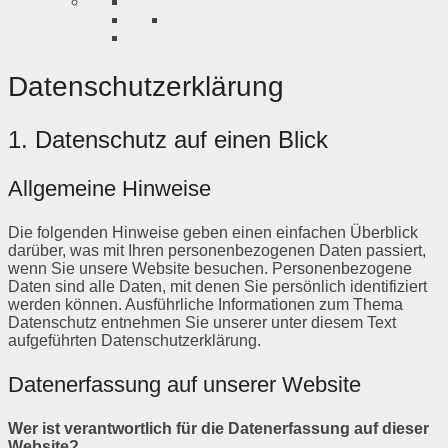
Datenschutzerklärung
1. Datenschutz auf einen Blick
Allgemeine Hinweise
Die folgenden Hinweise geben einen einfachen Überblick
darüber, was mit Ihren personenbezogenen Daten passiert,
wenn Sie unsere Website besuchen. Personenbezogene
Daten sind alle Daten, mit denen Sie persönlich identifiziert
werden können. Ausführliche Informationen zum Thema
Datenschutz entnehmen Sie unserer unter diesem Text
aufgeführten Datenschutzerklärung.
Datenerfassung auf unserer Website
Wer ist verantwortlich für die Datenerfassung auf dieser
Website?