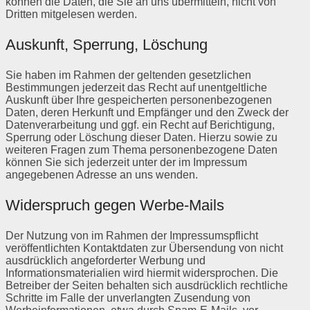
können die Daten, die Sie an uns übermitteln, nicht von
Dritten mitgelesen werden.
Auskunft, Sperrung, Löschung
Sie haben im Rahmen der geltenden gesetzlichen
Bestimmungen jederzeit das Recht auf unentgeltliche
Auskunft über Ihre gespeicherten personenbezogenen
Daten, deren Herkunft und Empfänger und den Zweck der
Datenverarbeitung und ggf. ein Recht auf Berichtigung,
Sperrung oder Löschung dieser Daten. Hierzu sowie zu
weiteren Fragen zum Thema personenbezogene Daten
können Sie sich jederzeit unter der im Impressum
angegebenen Adresse an uns wenden.
Widerspruch gegen Werbe-Mails
Der Nutzung von im Rahmen der Impressumspflicht
veröffentlichten Kontaktdaten zur Übersendung von nicht
ausdrücklich angeforderter Werbung und
Informationsmaterialien wird hiermit widersprochen. Die
Betreiber der Seiten behalten sich ausdrücklich rechtliche
Schritte im Falle der unverlangten Zusendung von