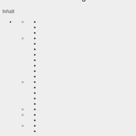
Inhalt