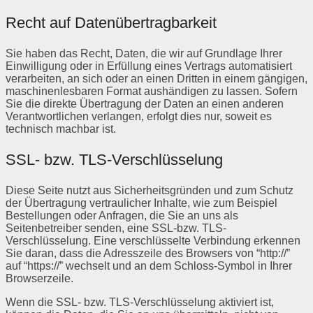
Recht auf Datenübertragbarkeit
Sie haben das Recht, Daten, die wir auf Grundlage Ihrer
Einwilligung oder in Erfüllung eines Vertrags automatisiert
verarbeiten, an sich oder an einen Dritten in einem gängigen,
maschinenlesbaren Format aushändigen zu lassen. Sofern
Sie die direkte Übertragung der Daten an einen anderen
Verantwortlichen verlangen, erfolgt dies nur, soweit es
technisch machbar ist.
SSL- bzw. TLS-Verschlüsselung
Diese Seite nutzt aus Sicherheitsgründen und zum Schutz
der Übertragung vertraulicher Inhalte, wie zum Beispiel
Bestellungen oder Anfragen, die Sie an uns als
Seitenbetreiber senden, eine SSL-bzw. TLS-
Verschlüsselung. Eine verschlüsselte Verbindung erkennen
Sie daran, dass die Adresszeile des Browsers von “http://”
auf “https://” wechselt und an dem Schloss-Symbol in Ihrer
Browserzeile.
Wenn die SSL- bzw. TLS-Verschlüsselung aktiviert ist,