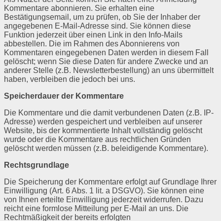
Kommentare abonnieren. Sie erhalten eine
Bestätigungsemail, um zu prüfen, ob Sie der Inhaber der
angegebenen E-Mail-Adresse sind. Sie können diese
Funktion jederzeit über einen Link in den Info-Mails
abbestellen. Die im Rahmen des Abonnierens von
Kommentaren eingegebenen Daten werden in diesem Fall
gelöscht; wenn Sie diese Daten für andere Zwecke und an
anderer Stelle (z.B. Newsletterbestellung) an uns übermittelt
haben, verbleiben die jedoch bei uns.
Speicherdauer der Kommentare
Die Kommentare und die damit verbundenen Daten (z.B. IP-
Adresse) werden gespeichert und verbleiben auf unserer
Website, bis der kommentierte Inhalt vollständig gelöscht
wurde oder die Kommentare aus rechtlichen Gründen
gelöscht werden müssen (z.B. beleidigende Kommentare).
Rechtsgrundlage
Die Speicherung der Kommentare erfolgt auf Grundlage Ihrer
Einwilligung (Art. 6 Abs. 1 lit. a DSGVO). Sie können eine
von Ihnen erteilte Einwilligung jederzeit widerrufen. Dazu
reicht eine formlose Mitteilung per E-Mail an uns. Die
Rechtmäßigkeit der bereits erfolgten