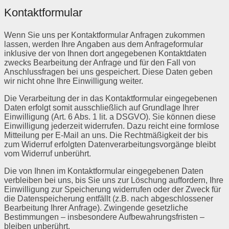
Kontaktformular
Wenn Sie uns per Kontaktformular Anfragen zukommen
lassen, werden Ihre Angaben aus dem Anfrageformular
inklusive der von Ihnen dort angegebenen Kontaktdaten
zwecks Bearbeitung der Anfrage und für den Fall von
Anschlussfragen bei uns gespeichert. Diese Daten geben
wir nicht ohne Ihre Einwilligung weiter.
Die Verarbeitung der in das Kontaktformular eingegebenen
Daten erfolgt somit ausschließlich auf Grundlage Ihrer
Einwilligung (Art. 6 Abs. 1 lit. a DSGVO). Sie können diese
Einwilligung jederzeit widerrufen. Dazu reicht eine formlose
Mitteilung per E-Mail an uns. Die Rechtmäßigkeit der bis
zum Widerruf erfolgten Datenverarbeitungsvorgänge bleibt
vom Widerruf unberührt.
Die von Ihnen im Kontaktformular eingegebenen Daten
verbleiben bei uns, bis Sie uns zur Löschung auffordern, Ihre
Einwilligung zur Speicherung widerrufen oder der Zweck für
die Datenspeicherung entfällt (z.B. nach abgeschlossener
Bearbeitung Ihrer Anfrage). Zwingende gesetzliche
Bestimmungen – insbesondere Aufbewahrungsfristen –
bleiben unberührt.