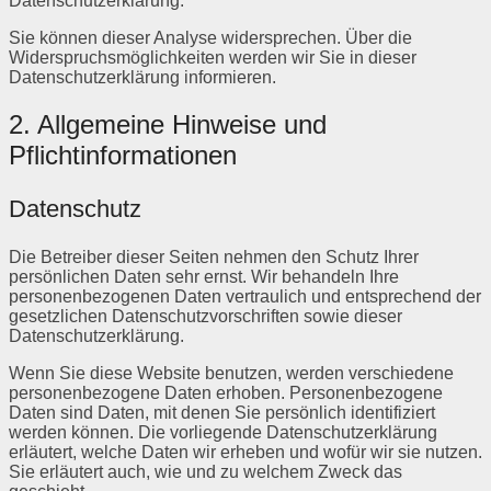
Datenschutzerklärung.
Sie können dieser Analyse widersprechen. Über die
Widerspruchsmöglichkeiten werden wir Sie in dieser
Datenschutzerklärung informieren.
2. Allgemeine Hinweise und
Pflichtinformationen
Datenschutz
Die Betreiber dieser Seiten nehmen den Schutz Ihrer
persönlichen Daten sehr ernst. Wir behandeln Ihre
personenbezogenen Daten vertraulich und entsprechend der
gesetzlichen Datenschutzvorschriften sowie dieser
Datenschutzerklärung.
Wenn Sie diese Website benutzen, werden verschiedene
personenbezogene Daten erhoben. Personenbezogene
Daten sind Daten, mit denen Sie persönlich identifiziert
werden können. Die vorliegende Datenschutzerklärung
erläutert, welche Daten wir erheben und wofür wir sie nutzen.
Sie erläutert auch, wie und zu welchem Zweck das