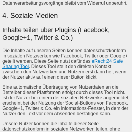
Datenverarbeitungsvorgänge bleibt vom Widerruf unberührt.
4. Soziale Medien
Inhalte teilen über Plugins (Facebook,
Google+1, Twitter & Co.)
Die Inhalte auf unseren Seiten können datenschutzkonform
in sozialen Netzwerken wie Facebook, Twitter oder Google+
geteilt werden. Diese Seite nutzt dafür das
eRecht24 Safe
Sharing Tool
. Dieses Tool stellt den direkten Kontakt
zwischen den Netzwerken und Nutzern erst dann her, wenn
der Nutzer aktiv auf einen dieser Button klickt.
Eine automatische Übertragung von Nutzerdaten an die
Betreiber dieser Plattformen erfolgt durch dieses Tool nicht.
Ist der Nutzer bei einem der sozialen Netzwerke angemeldet,
erscheint bei der Nutzung der Social-Buttons von Facebook,
Google+1, Twitter & Co. ein Informations-Fenster, in dem der
Nutzer den Text vor dem Absenden bestätigen kann.
Unsere Nutzer können die Inhalte dieser Seite
datenschutzkonform in sozialen Netzwerken teilen, ohne