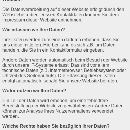
Die Datenverarbeitung auf dieser Website erfolgt durch den
Websitebetreiber. Dessen Kontaktdaten können Sie dem
Impressum dieser Website entnehmen.
Wie erfassen wir Ihre Daten?
Ihre Daten werden zum einen dadurch erhoben, dass Sie
uns diese mitteilen. Hierbei kann es sich z.B. um Daten
handeln, die Sie in ein Kontaktformular eingeben.
Andere Daten werden automatisch beim Besuch der Website
durch unsere IT-Systeme erfasst. Das sind vor allem
technische Daten (z.B. Internetbrowser, Betriebssystem oder
Uhrzeit des Seitenaufrufs). Die Erfassung dieser Daten
erfolgt automatisch, sobald Sie unsere Website betreten.
Wofür nutzen wir Ihre Daten?
Ein Teil der Daten wird erhoben, um eine fehlerfreie
Bereitstellung der Website zu gewährleisten. Andere Daten
können zur Analyse Ihres Nutzerverhaltens verwendet
werden.
Welche Rechte haben Sie bezüglich Ihrer Daten?