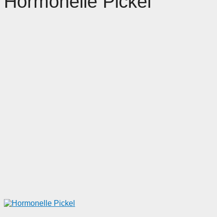
Hormonelle Pickel