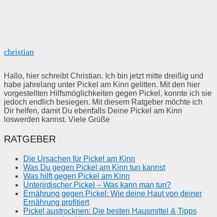
christian
Hallo, hier schreibt Christian. Ich bin jetzt mitte dreißig und
habe jahrelang unter Pickel am Kinn gelitten. Mit den hier
vorgestellten Hilfsmöglichkeiten gegen Pickel, konnte ich sie
jedoch endlich besiegen. Mit diesem Ratgeber möchte ich
Dir helfen, damit Du ebenfalls Deine Pickel am Kinn
loswerden kannst. Viele Grüße
RATGEBER
Die Ursachen für Pickel am Kinn
Was Du gegen Pickel am Kinn tun kannst
Was hilft gegen Pickel am Kinn
Unterirdischer Pickel – Was kann man tun?
Ernährung gegen Pickel: Wie deine Haut von deiner
Ernährung profitiert
Pickel austrocknen: Die besten Hausmittel & Tipps