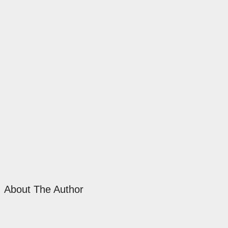
About The Author