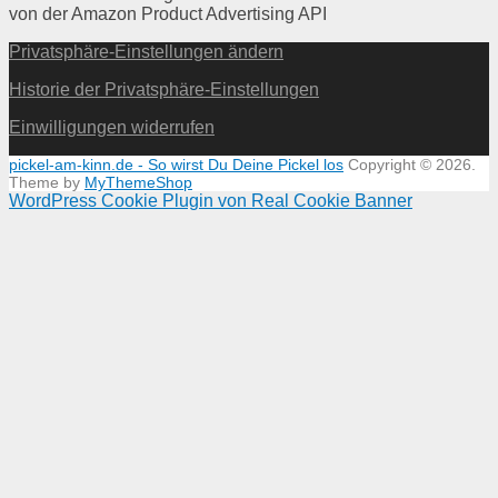
von der Amazon Product Advertising API
Privatsphäre-Einstellungen ändern
Historie der Privatsphäre-Einstellungen
Einwilligungen widerrufen
pickel-am-kinn.de - So wirst Du Deine Pickel los
Copyright © 2026.
Theme by
MyThemeShop
WordPress Cookie Plugin von Real Cookie Banner