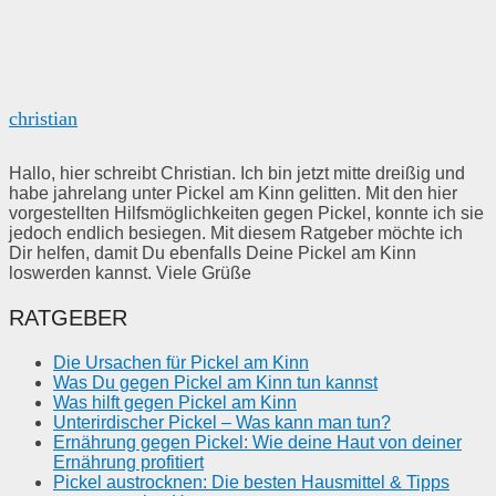
christian
Hallo, hier schreibt Christian. Ich bin jetzt mitte dreißig und
habe jahrelang unter Pickel am Kinn gelitten. Mit den hier
vorgestellten Hilfsmöglichkeiten gegen Pickel, konnte ich sie
jedoch endlich besiegen. Mit diesem Ratgeber möchte ich
Dir helfen, damit Du ebenfalls Deine Pickel am Kinn
loswerden kannst. Viele Grüße
RATGEBER
Die Ursachen für Pickel am Kinn
Was Du gegen Pickel am Kinn tun kannst
Was hilft gegen Pickel am Kinn
Unterirdischer Pickel – Was kann man tun?
Ernährung gegen Pickel: Wie deine Haut von deiner
Ernährung profitiert
Pickel austrocknen: Die besten Hausmittel & Tipps