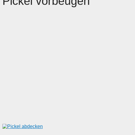
Pickel vorbeugen