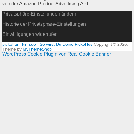
von der Amazon Product Advertising API
Privatsphäre-Einstellungen ändern
Historie der Privatsphäre-Einstellungen
Einwilligungen widerrufen
pickel-am-kinn.de - So wirst Du Deine Pickel los
Copyright © 2026.
Theme by
MyThemeShop
WordPress Cookie Plugin von Real Cookie Banner