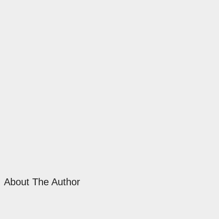
About The Author