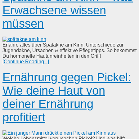
Erwachsene wissen
müssen
Erfahre alles über Spätakne am Kinn: Unterschiede zur
Jugendakne, Ursachen & effektive Pflegetipps. So bekommst
Du hormonelle Hautunreinheiten in den Griff!
[Continue Reading...]
Ernährung gegen Pickel:
Wie deine Haut von
deiner Ernährung
profitiert
Welche Lebensmittel verursachen Pickel? Und was hilft