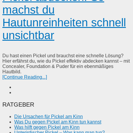
machst du
Hautunreinheiten schnell
unsichtbar
Du hast einen Pickel und brauchst eine schnelle Lösung?
Hier erfährst du, wie du Pickel effektiv abdecken kannst – mit
Concealer, Foundation & Puder für ein ebenmäßiges
Hautbild.
[Continue Reading...]
RATGEBER
Die Ursachen für Pickel am Kinn
Was Du gegen Pickel am Kinn tun kannst
Was hilft gegen Pickel am Kinn
Unterirdischer Pickel – Was kann man tun?