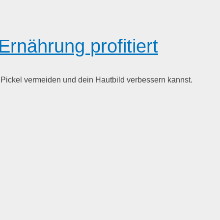
rnährung profitiert
 Pickel vermeiden und dein Hautbild verbessern kannst.