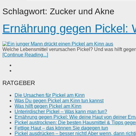
Schlagwort:
Zucker und Akne
Ernährung gegen Pickel: W
Welche Lebensmittel verursachen Pickel? Und was hilft gegen 
[Continue Reading...]
RATGEBER
Die Ursachen für Pickel am Kinn
Was Du gegen Pickel am Kinn tun kannst
Was hilft gegen Pickel am Kinn
Unterirdischer Pickel – Was kann man tun?
Ernährung gegen Pickel: Wie deine Haut von deiner Ernäh
Pickel austrocknen: Die besten Hausmittel & Tipps gege
Fettige Haut – das können Sie dagegen tun
Pickel ausdrücken – besser nicht! Aber wenn, dann richti